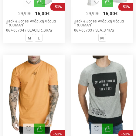
-50%
-50%
29,99€
15,00€
29,99€
15,00€
Jack & Jones Ανδρική Φόρμα
Jack & Jones Ανδρική Φόρμα
“RODMAN”
“RODMAN”
067-00704 / GLACIER_GRAY
067-00703 / SEA_SPRAY
M
L
M
-50%
-50%