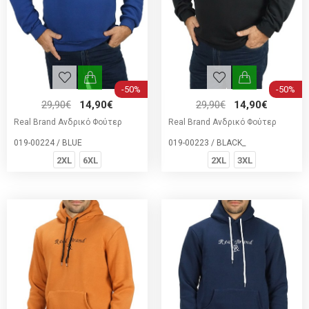
-50%
-50%
29,90€
14,90€
29,90€
14,90€
Real Brand Ανδρικό Φούτερ
Real Brand Ανδρικό Φούτερ
019-00224 / BLUE
019-00223 / BLACK_
2XL
6XL
2XL
3XL