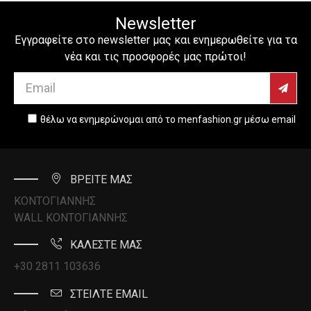
Newsletter
Εγγραφείτε στο newsletter μας και ενημερωθείτε για τα
νέα και τις προσφορές μας πρώτοι!
θέλω να ενημερώνομαι από το menfashion.gr μέσω email
ΒΡΕΙΤΕ ΜΑΣ
ΚΟΝΤΟΓΙΑΝΝΗΣ
WALL ΚΟΝΤΟΓΙΑΝΝΗΣ
ΚΑΛΕΣΤΕ ΜΑΣ
+30 2811 103636
ΣΤΕΙΛΤΕ EMAIL