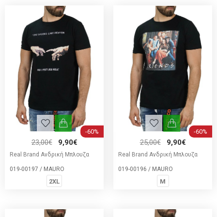
-60%
-60%
23,00€
9,90€
25,00€
9,90€
Real Brand Ανδρική Μπλουζα
Real Brand Ανδρική Μπλουζα
019-00197 / MAURO
019-00196 / MAURO
2XL
M