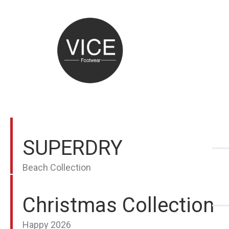
SUPERDRY
Beach Collection
Christmas Collection
Happy 2026