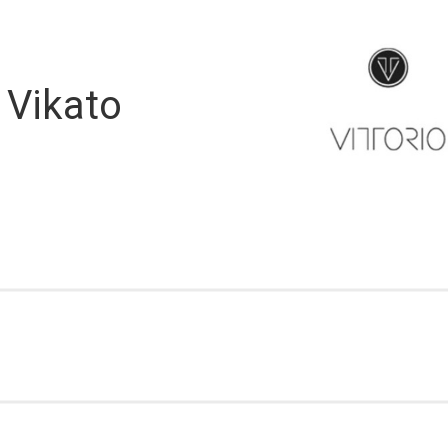
Vikato